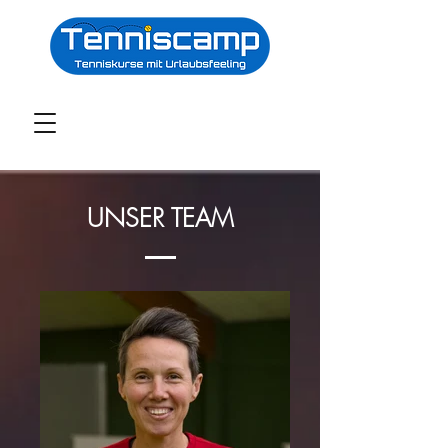
UNSER TEAM